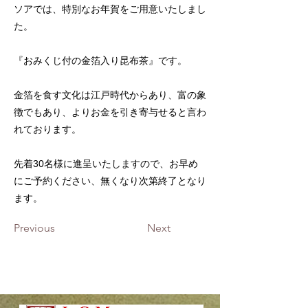
ソアでは、特別なお年賀をご用意いたしまし
た。
『おみくじ付の金箔入り昆布茶』です。
金箔を食す文化は江戸時代からあり、富の象
徴でもあり、よりお金を引き寄与せると言わ
れております。
先着30名様に進呈いたしますので、お早め
にご予約ください、無くなり次第終了となり
ます。
Previous
Next