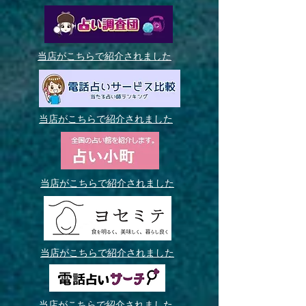
当店がこちらで紹介されました
当店がこちらで紹介されました
当店がこちらで紹介されました
当店がこちらで紹介されました
当店がこちらで紹介されました