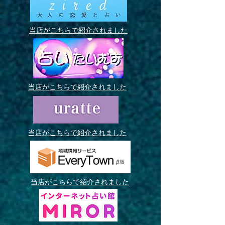
当店がこちらで紹介されました
当店がこちらで紹介されました
当店がこちらで紹介されました
当店がこちらで紹介されました