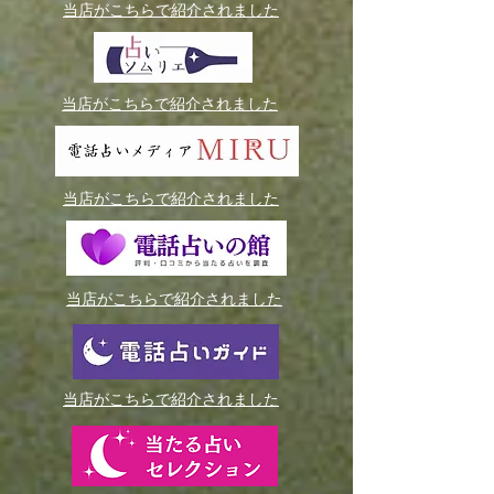
当店がこちらで紹介されました
当店がこちらで紹介されました
当店がこちらで紹介されました
当店がこちらで紹介されました
当店がこちらで紹介されました