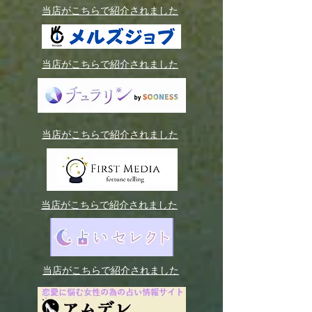
当店がこちらで紹介されました
当店がこちらで紹介されました
当店がこちらで紹介されました
当店がこちらで紹介されました
当店がこちらで紹介されました