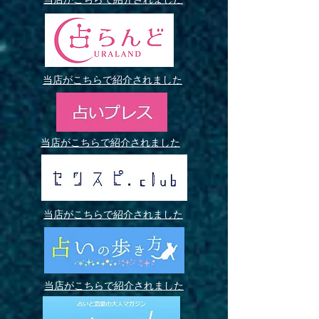
当店がこちらで紹介されました
当店がこちらで紹介されました
当店がこちらで紹介されました
当店がこちらで紹介されました