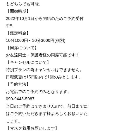
もどちらでも可能。
【開始時期】
2022年10月1日から開始のためご予約受付
中!!
【鑑定料金】
10分1000円～30分3000円(税別)
【同席について】
お友達同士・保護者様の同席可能です!!
【キャンセルについて】
特別プランの為キャンセルはできません。
日程変更は15日以内で1回のみとします。
【予約方法】
お電話でのご予約のみとなります。
090-9443-5987
当日のご予約はできませんので、前日までに
はご予約いただきます様よろしくお願いいた
します。
【マスク着用お願いします】