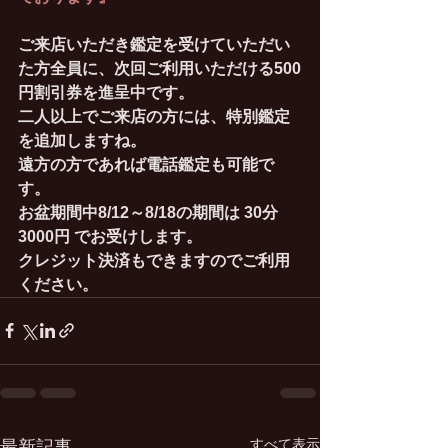
ご来店いただき鑑定を受けていただい
た方全員に、次回ご利用いただける500
円割引券を進呈中です。
二人以上でご来店の方には、特別鑑定
を追加しますね。
遠方の方であれば電話鑑定も可能で
す。
お盆期間中8/12～8/18の期間は 30分
3000円 でお受けします。
クレジット決済もできますのでご利用
ください。
すべて表示
最新記事