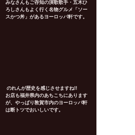
みなさんもご存知の演歌歌手・五木ひ
ろしさんもよく行く名物グルメ「ソー
スかつ丼」があるヨーロッパ軒です。
のれんが歴史を感じさせますね!!
お店も福井県内のあちこちにあります
が、やっぱり敦賀市内のヨーロッパ軒
は断トツでおいしいです。