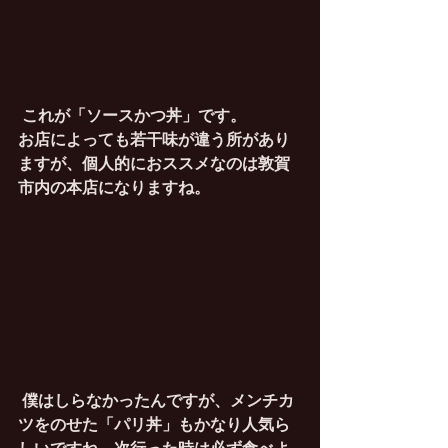
これが「ソースかつ丼」です。
お店によっても若干味が違う所があり
ますが、個人的におススメなのは敦賀
市内の本店になりますね。
僕はしらなかったんですが、メンチカ
ツをのせた「パリ丼」もかなり人気ら