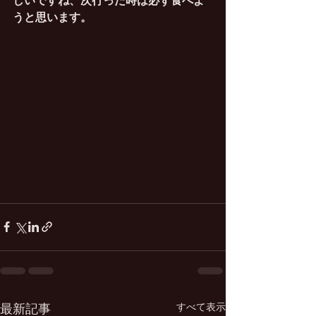
しいですね、次行った時は必ず食べよ
うと思います。
すべて表示
最新記事