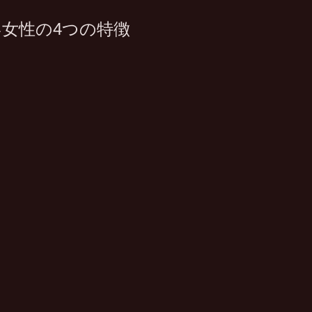
女性の4つの特徴