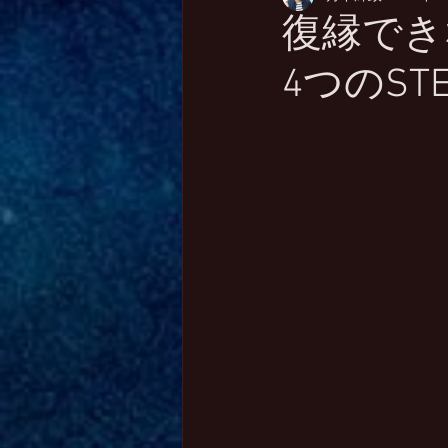
復縁でき
4つのSTE