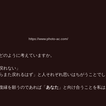
https://www.photo-ac.com/
どのように考えていますか。
戻れない」
らまた戻れるはず」と人それぞれ思いはちがうことでし
復縁を願うのであれば「
あなた
」と向け合うことを私は