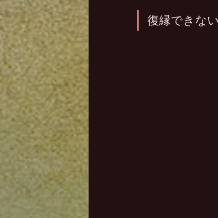
復縁できない