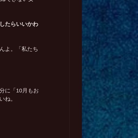
。
したらいいかわ
んよ。「私たち
分に「10月もお
いね。