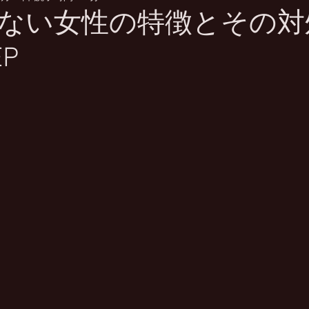
ない女性の特徴とその対
P