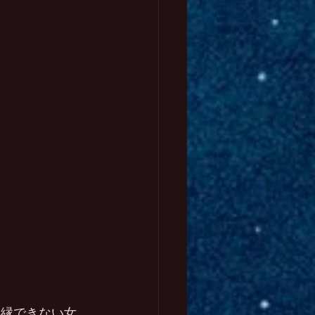
復縁できない女