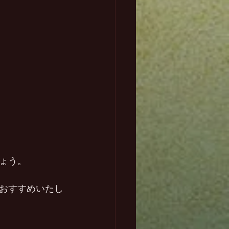
ょう。
おすすめいたし