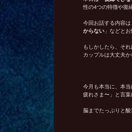
性の4つの特徴や復
今回お話する内容は
からない
」などとお
もしかしたら、それ
カップルは大丈夫か
今月も本当に、本当
疲れさま〜」と言葉
脳までたっぷりと酸