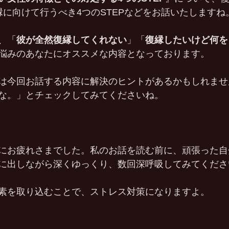
縁に向けて行うべき4つのSTEPなどをお話いたしますね
、「
彼が全然復縁してくれない
」「
復縁したいけど何を
悩みのあなたにオススメな内容となっております。
は今回お話する内容に解決のヒントがあるかもしれませ
な。」とチェックしてみてくださいね。
にお疲れさまでした。私のお話を読む前に、頑張った自
に出しながら深くゆっくり、数回深呼吸してみてくださ
素を取り込むことで、ストレス対策になりますよ。