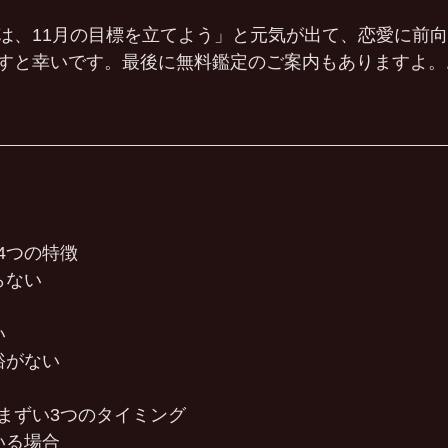
は、11月の目標を立てよう」と元気が出て、恋愛に前
すと幸いです。最後に無料鑑定のご案内もありますよ。
4つの特徴
らない
い
裕がない
まずい3つのタイミング
いる場合