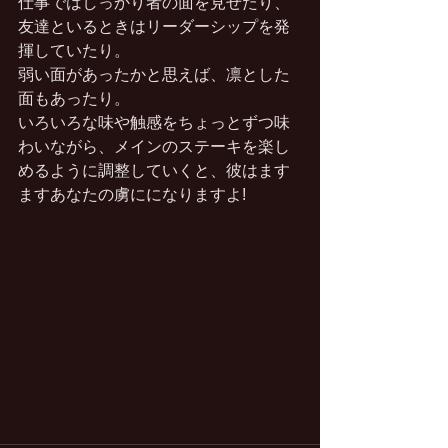
仕事ではしっかり者の面を見せたり、
友達といるときはリーダーシップを発
揮していたり。
弱い面があったかと思えば、凛とした
面もあったり。
いろいろな味や触感をちょっとずつ味
わいながら、メインのステーキを楽し
めるように調整していくと、彼はます
ますあなたの虜にになりますよ!