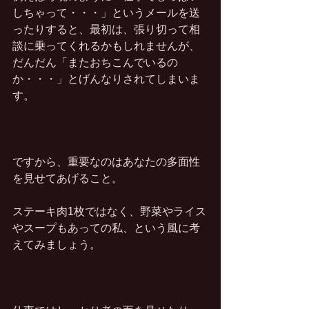
しちゃって・・・」というメールを送
ったりすると、最初は、張り切って相
談に乗ってくれるかもしれませんが、
だんだん「またおちこんでいるの
か・・・」とげんなりされてしまいま
す。
ですから、重要なのはあなたの多面性
を見せてあげること。
ステーキ肉1枚ではなく、野菜やライス
やスープもあっての私、という風に考
えてみましょう。