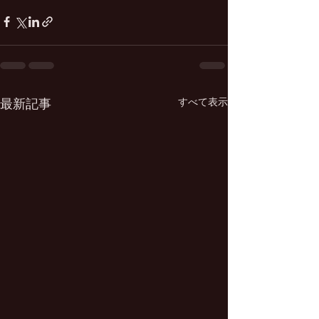
すべて表示
最新記事