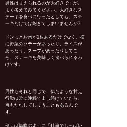
男性は甘えられるのが大好きですが、
よく考えてみてください。大好きなス
テーキを食べに行ったとしても、ステ
ーキだけでは飽きてしまいませんか?
ドンっとお肉が1枚あるだけでなく、横
に野菜のソテーがあったり、ライスが
あったり、スープがあったりしてこ
そ、ステーキを美味しく食べられるわ
けです。
男性もそれと同じで、似たような甘え
行動ほ常に連続で出し続けていたら、
胃もたれしてしまうこともあるんで
す。
例えば毎晩のように「仕事でしっぱい