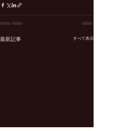
すべて表示
最新記事