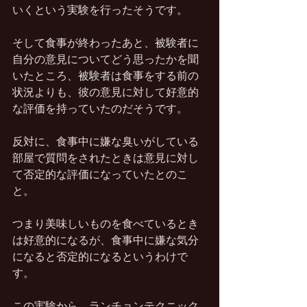
いくという実験を行ったそうです。
そして食事が終わったあと、被験者に
自分の意見についてどう思ったかを聞
いたところ、被験者は食事をする前の
状況よりも、彼の意見に対して好意的
な評価を持っていたのだそうです。
反対に、食事中に嫌な臭いがしている
部屋で質問をされたときは意見に対し
て否定的な評価になっていたとのこ
と。
つまり美味しいものを食べているとき
は好意的になるが、食事中に嫌な気分
になると否定的になるというわけで
す。
この実験から、ランチョンテクニック