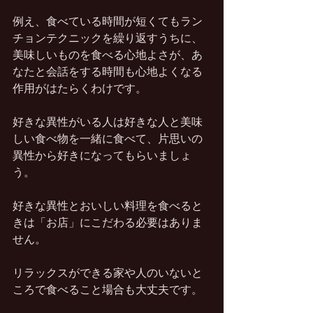
例え、食べている時間が短くてもラン
チョンテクニックを繰り返すうちに、
美味しいものを食べる心地よさが、あ
なたと会話をする時間も心地よくなる
作用がはたらくわけです。
好きな異性がいる人は好きな人と美味
しい食べ物を一緒に食べて、片思いの
異性から好きになってもらいましょ
う。
好きな異性とおいしい料理を食べると
きは「お店」にこだわる必要はありま
せん。
リラックスができる家や人のいないと
ころで食べること場合も大丈夫です。