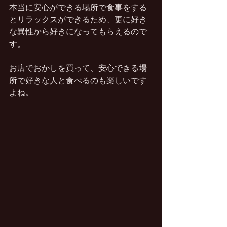
本当に安心ができる場所で食事をする
とリラックスができるため、更に好き
な異性から好きになってもらえるので
す。
お店でおかしを買って、安心できる場
所で好きな人と食べるのも楽しいです
よね。