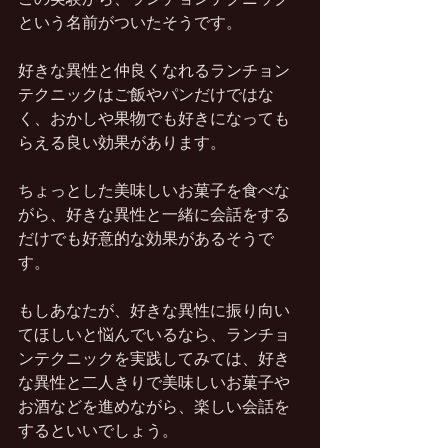
という名前がついたそうです。
好きな異性と仲良くなれるランチョン
テクニックはご飯やパンだけではな
く、おかしや果物でも好きになっても
らえる良い効果があります。
ちょっとした美味しいお菓子を食べな
がら、好きな異性と一緒に会話をする
だけでも好意的な効果があるそうで
す。
もしあなたが、好きな異性に振り向い
てほしいと悩んでいるなら、ランチョ
ンテクニックを実践してみては、好き
な異性と二人きりで美味しいお菓子や
お酒などを進めながら、楽しい会話を
するといいでしょう。