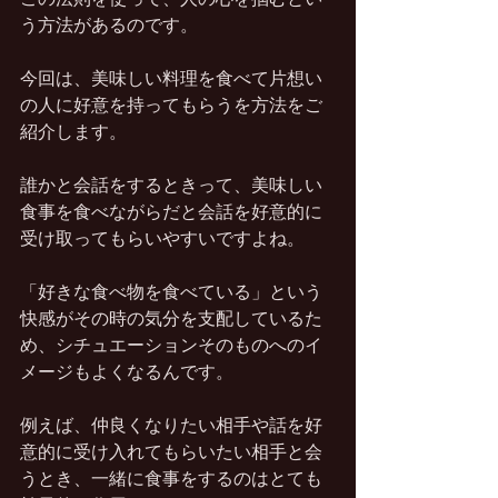
う方法があるのです。
今回は、美味しい料理を食べて片想い
の人に好意を持ってもらうを方法をご
紹介します。
誰かと会話をするときって、美味しい
食事を食べながらだと会話を好意的に
受け取ってもらいやすいですよね。
「好きな食べ物を食べている」という
快感がその時の気分を支配しているた
め、シチュエーションそのものへのイ
メージもよくなるんです。
例えば、仲良くなりたい相手や話を好
意的に受け入れてもらいたい相手と会
うとき、一緒に食事をするのはとても